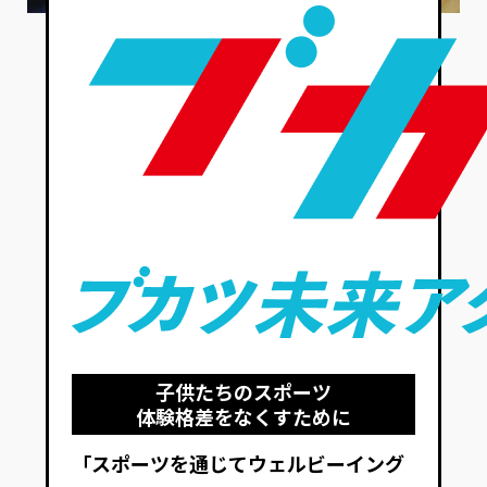
子供たちのスポーツ
体験格差をなくすために
「スポーツを通じてウェルビーイング