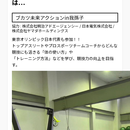
は...
ブカツ未来アクションin我孫子
協力 : 株式会社明治アドエージェンシー / 日本電気株式会社 /
株式会社ヤマダホールディングス
東京オリンピック日本代表も参加！！
トップアスリートやプロスポーツチームコーチからどんな
競技にも活きる「体の使い方」や
「トレーニング方法」などを学び、競技力の向上を目指
す。