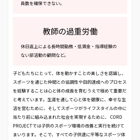
員数を確保できない。
教師の過重労働
休日返上による長時間勤務・低賃金・指導経験の
ない部活動の顧問など。
子どもたちにとって、体を動かすことの楽しさを認識し、
スポーツを通じた仲間との協調性や目的達成へのプロセス
を経験することは心と体の成長を育むうえで極めて重要だ
と考えています。​生涯を通して心と体を健康に、幸せな生
活を営むために、そしてスポーツがライフスタイルの中に
当たり前に組み込まれた社会を実現するために、 CORD
PROJECTでは子供のスポーツ環境の改善と実行を続けて
まいります。そこで、すべての子供達に平等なスポーツ体