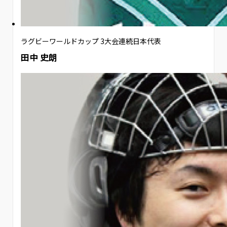
ラグビーワールドカップ 3大会連続日本代表
田中 史朗