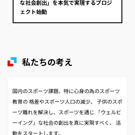
な社会創出」​を本気で実現するプロジ
ェクト始動​
私たちの考え
国内のスポーツ課題、特に心身の為のスポーツ
教育の 格差やスポーツ人口の減少、 子供のスポ
ーツ離れを解決し、スポーツを通じ 「ウェルビ
ーイング」な社会の創出を真に実現すべく、 活
動をスタートします。​