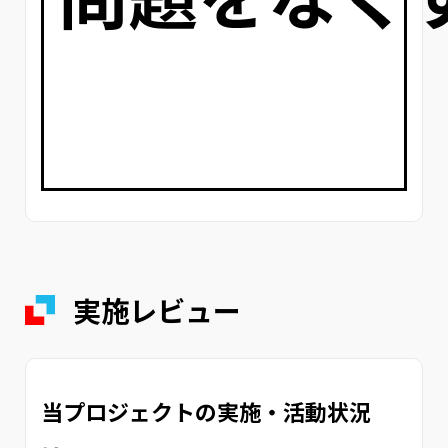
実施レビュー
当プロジェクトの実施・活動状況