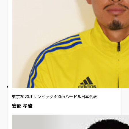
東京2020オリンピック 400mハードル日本代表
安部 孝駿