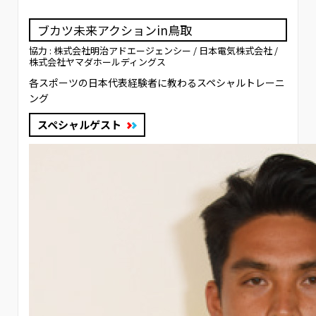
ブカツ未来アクションin鳥取
協力 : 株式会社明治アドエージェンシー / 日本電気株式会社 /
株式会社ヤマダホールディングス
各スポーツの日本代表経験者に教わるスペシャルトレーニ
ング
スペシャルゲスト