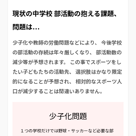
現状の中学校 部活動の抱える課題、
問題は...
少子化や教師の労働問題などにより、
今後学校
の部活動の存続は年々厳しくなり、
部活動数の
減少等が予想されます。
この事でスポーツをし
たい子どもたちの活動先、
選択肢はかなり限定
的になることが予想され、
相対的なスポーツ人
口が減少することは間違いありません。
少子化問題
１つの学校だけでは野球・サッカーなど必要な部