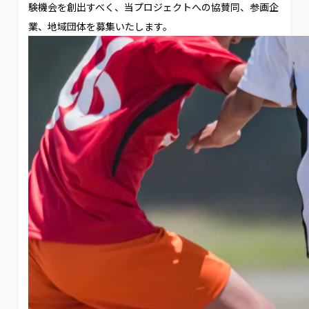
験機会を創出すべく、当プロジェクトへの協賛同、参画企
業、地域団体を募集いたします。