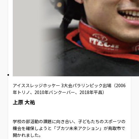
アイススレッジホッケー 3大会パラリンピック出場（2006
年トリノ、2010年バンクーバー、2018年平昌）
上原 大祐
学校の部活動の課題に向き合い、子どもたちのスポーツの
機会を確保しようと「ブカツ未来アクション」が鳥取市で
開かれました。