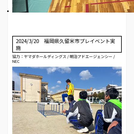
2024/3/20 福岡県久留米市プレイベント実
施
協力：ヤマダホールディングス / 明治アドエージェンシー​ /
NEC